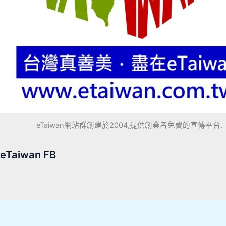
eTaiwan網站群創建於2004,提供創業者免費的宣傳平台.
eTaiwan FB