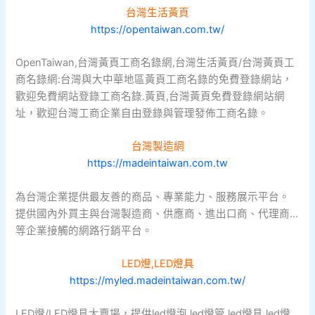
台灣生活黃頁
https://opentaiwan.com.tw/
OpenTaiwan,台灣黃頁工商名錄網,台灣生活黃頁/台灣黃頁工
商名錄網:台灣與大中華地區黃頁工商名錄的免費登錄網站，
歡迎免費網站登錄工商名錄.黃頁,台灣黃頁免費登錄網站網
址，歡迎台灣工商企業自由登錄與管理發佈工商名錄。
台灣製造網
https://madeintaiwan.com.tw
為台灣企業提供最友善的商品、專業能力、服務展示平台。
提供國內外買主與台灣製造商、供應商、進出口商、代理商…
等企業接觸的網路行銷平台。
LED燈,LED燈具
https://myled.madeintaiwan.com.tw/
LED燈/LED燈具大賣場，提供led燈泡,led燈管,led燈具,led燈