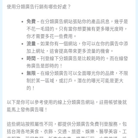
使用分類廣告行銷有哪些好處？
免費
– 在分類廣告網站張貼你的產品訊息，幾乎是
不花一毛錢的。只有當你想要擁有更多曝光度時，
你才需要多花一些費用。
流量
– 如果你有一個網站，你可以在你的廣告中添
加上網址，這會提高帶來更多流量的機會。
時間
– 刊登線下分類廣告是比較耗時的。而在線發
佈廣告是即時的！
無限
– 在線分類廣告可以全面曝光你的品牌，不限
制於某一區域，或訂戶。潛在的曝光可能是更大
的！
以下是你可以參考使用的線上分類廣告網站，註冊帳號後就
能馬上發佈廣告囉！
這些網站按照屬性不同，都提供分類廣告免費刊登服務，包
括台灣各地美食、衣飾、交通、旅遊、娛樂、醫學美容、工