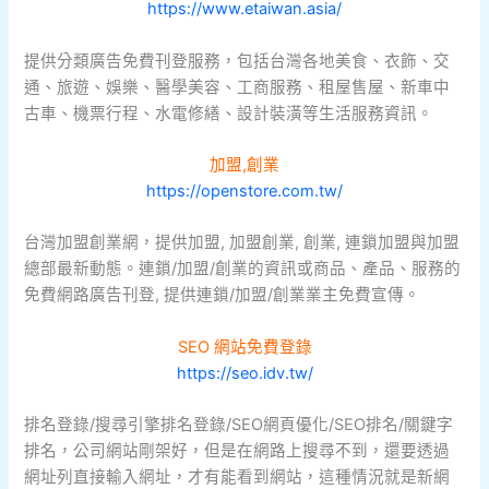
https://www.etaiwan.asia/
提供分類廣告免費刊登服務，包括台灣各地美食、衣飾、交
通、旅遊、娛樂、醫學美容、工商服務、租屋售屋、新車中
古車、機票行程、水電修繕、設計裝潢等生活服務資訊。
加盟,創業
https://openstore.com.tw/
台灣加盟創業網，提供加盟, 加盟創業, 創業, 連鎖加盟與加盟
總部最新動態。連鎖/加盟/創業的資訊或商品、產品、服務的
免費網路廣告刊登, 提供連鎖/加盟/創業業主免費宣傳。
SEO 網站免費登錄
https://seo.idv.tw/
排名登錄/搜尋引擎排名登錄/SEO網頁優化/SEO排名/關鍵字
排名，公司網站剛架好，但是在網路上搜尋不到，還要透過
網址列直接輸入網址，才有能看到網站，這種情況就是新網