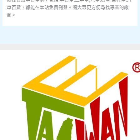
車百貨，都能在本站免費刊登。讓大眾更方便尋找專業的廠
商。