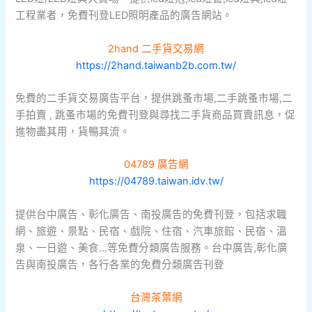
工程業者，免費刊登LED照明產品的廣告網站。
2hand 二手貨交易網
https://2hand.taiwanb2b.com.tw/
免費的二手貨交易廣告平台，提供跳蚤市場,二手跳蚤市場,二
手拍賣 , 跳蚤市場的免費刊登與尋找二手貨商品買賣訊息，促
進物盡其用，貨暢其流。
04789 廣告網
https://04789.taiwan.idv.tw/
提供台中廣告、彰化廣告、南投廣告的免費刊登，包括求職
網、旅遊、景點、民宿、戲院、住宿、汽車旅館、民宿、溫
泉、一日遊、美食…等免費分類廣告服務。台中廣告,彰化廣
告與南投廣告，各行各業的免費分類廣告刊登
台灣茶葉網