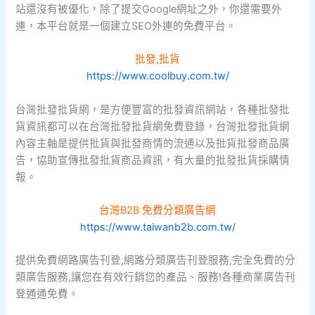
站還沒有被優化，除了提交Google網址之外，你還需要外
連，本平台就是一個建立SEO外連的免費平台。
批發,批貨
https://www.coolbuy.com.tw/
台灣批發批貨網，是方便豐富的批發資訊網站，各種批發批
貨資訊都可以在台灣批發批貨網免費登錄，台灣批發批貨網
內容主軸是提供批貨與批發商情的流通以及批貨批發商品廣
告，協助宣傳批發批貨商品資訊，有大量的批發批貨採購情
報。
台灣B2B 免費分類廣告網
https://www.taiwanb2b.com.tw/
提供免費網路廣告刊登,網路分類廣告刊登服務,完全免費的分
類廣告服務,讓您在有效行銷您的產品、服務!各種商業廣告刊
登通通免費。