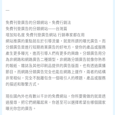
—
免費刊登廣告的分類網站，免費行銷法
免費刊登廣告的分類網站——台灣篇
增加知名度 免費刊登廣告網站 行銷專家都在用
網站推廣的重點就在於引導流量，就是所謂的曝光廣告。而
分類廣告是進行短期商業廣告的好地方，使你的產品或服務
產生更多曝光，進而引導人們有更多的興趣。分類廣告用分
為非網路和網路廣告二種類型。非網路分類廣告就像你熟悉
的報紙、雜誌及其他印刷品提供的廣告版面，也有透過廣播
節目。而網路分類廣告完全也能在網路上運作，兩者的結構
非常相似，完全不脫離包含一個吸引人的標題、產品或服務
的描述和聯繫方式。
現在國內外也有數以千計的免費網站，你所要需做的就是透
過搜尋，把它們網羅起來，你甚至可以選擇希望在哪個國家
曝光你您的廣告。