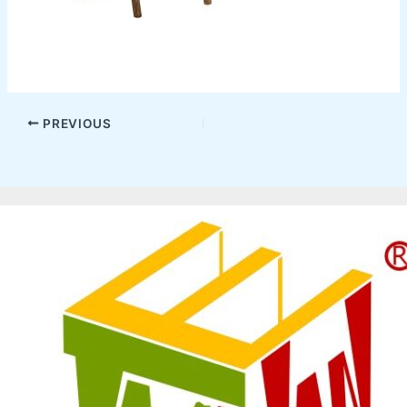
PREVIOUS