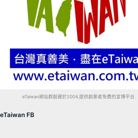
eTaiwan網站群創建於2004,提供創業者免費的宣傳平台.
eTaiwan FB