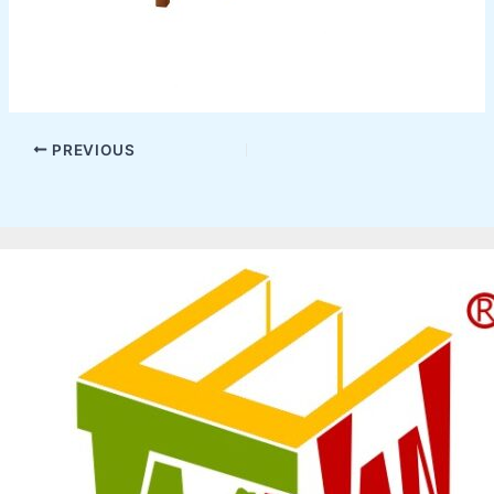
PREVIOUS