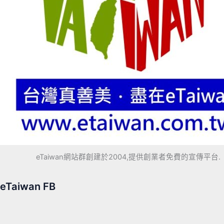
eTaiwan網站群創建於2004,提供創業者免費的宣傳平台.
eTaiwan FB