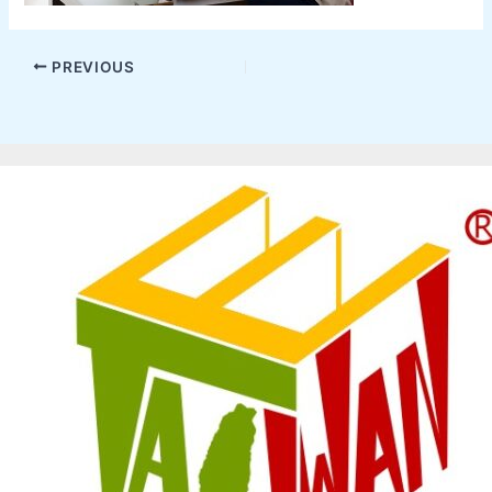
PREVIOUS