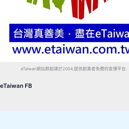
eTaiwan網站群創建於2004,提供創業者免費的宣傳平台.
eTaiwan FB