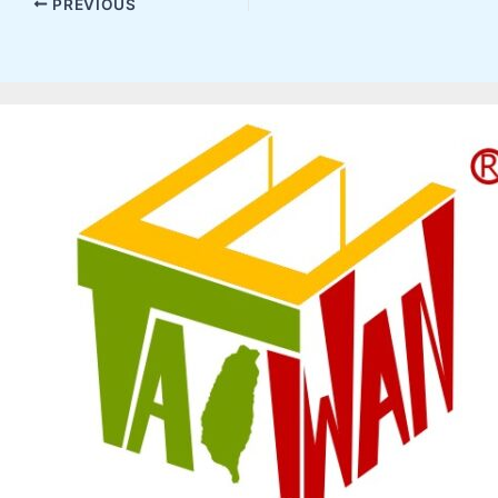
PREVIOUS