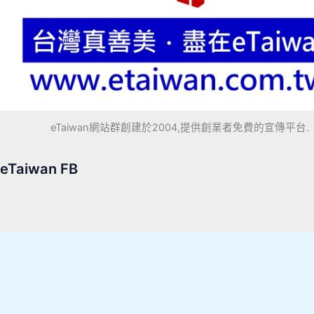
eTaiwan網站群創建於2004,提供創業者免費的宣傳平台.
eTaiwan FB