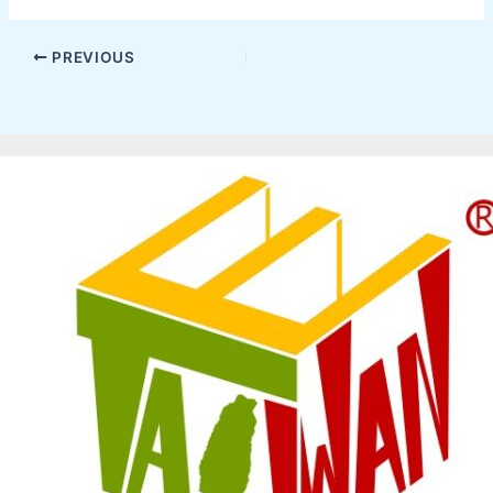
PREVIOUS