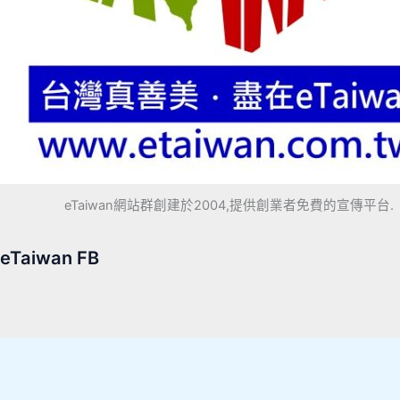
eTaiwan網站群創建於2004,提供創業者免費的宣傳平台.
eTaiwan FB