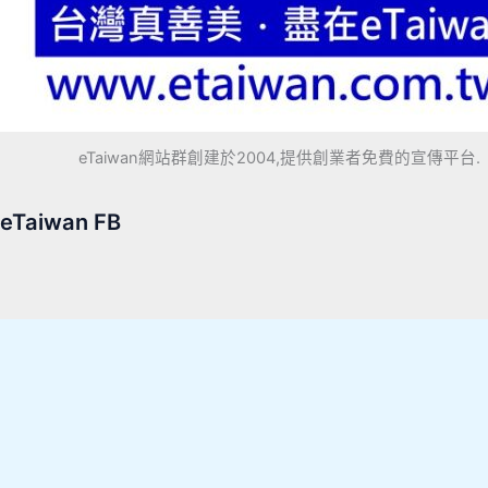
eTaiwan網站群創建於2004,提供創業者免費的宣傳平台.
eTaiwan FB