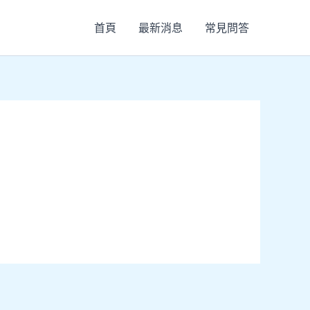
首頁
最新消息
常見問答