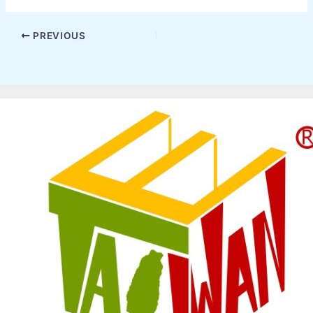
PREVIOUS