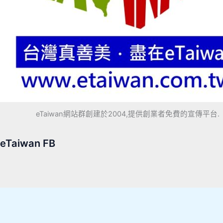
eTaiwan網站群創建於2004,提供創業者免費的宣傳平台.
eTaiwan FB