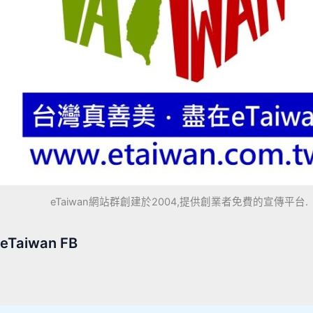
eTaiwan網站群創建於2004,提供創業者免費的宣傳平台.
eTaiwan FB