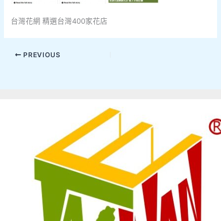
台灣花網 精選台灣400家花店
PREVIOUS