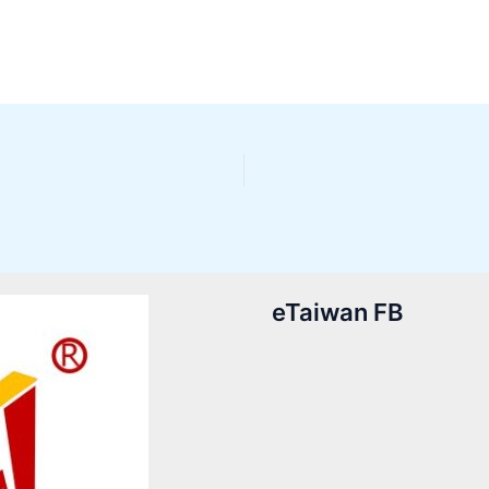
eTaiwan FB