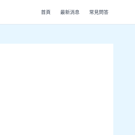
首頁
最新消息
常見問答